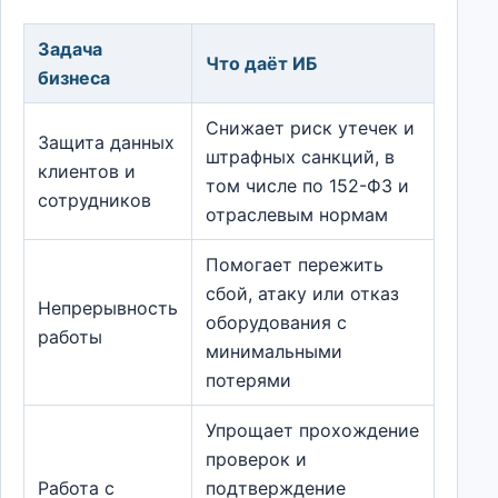
Задача
Что даёт ИБ
бизнеса
Снижает риск утечек и
Защита данных
штрафных санкций, в
клиентов и
том числе по 152-ФЗ и
сотрудников
отраслевым нормам
Помогает пережить
сбой, атаку или отказ
Непрерывность
оборудования с
работы
минимальными
потерями
Упрощает прохождение
проверок и
Работа с
подтверждение