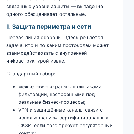
связанные уровни защиты — выпадение
одного обесценивает остальные.
1. Защита периметра и сети
Первая линия обороны. Здесь решается
задача: кто и по каким протоколам может
взаимодействовать с внутренней
инфраструктурой извне.
Стандартный набор:
межсетевые экраны с политиками
фильтрации, настроенными под
реальные бизнес-процессы;
VPN и защищённые каналы связи с
использованием сертифицированных
СКЗИ, если того требует регуляторный
контур;