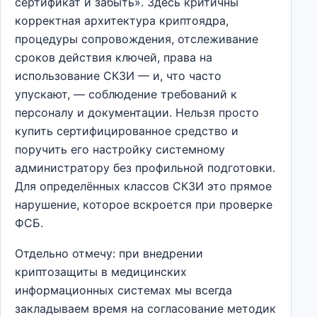
сертификат и забыть». Здесь критичны
корректная архитектура криптоядра,
процедуры сопровождения, отслеживание
сроков действия ключей, права на
использование СКЗИ — и, что часто
упускают, — соблюдение требований к
персоналу и документации. Нельзя просто
купить сертифицированное средство и
поручить его настройку системному
администратору без профильной подготовки.
Для определённых классов СКЗИ это прямое
нарушение, которое вскроется при проверке
ФСБ.
Отдельно отмечу: при внедрении
криптозащиты в медицинских
информационных системах мы всегда
закладываем время на согласование методик