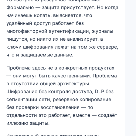
Формально — защита присутствует. Но когда
начинаешь копать, выясняется, что
удалённый доступ работает без
многофакторной аутентификации, журналы
пишутся, но никто их не анализирует, а
ключи шифрования лежат на том же сервере,
что и защищаемые данные.
Проблема здесь не в конкретных продуктах
— они могут быть качественными. Проблема
в отсутствии общей архитектуры.
Шифрование без контроля доступа, DLP без
сегментации сети, резервное копирование
без проверки восстановления — по
отдельности это работает, вместе — создаёт
иллюзию защиты.
Комплексный подход строится иначе: