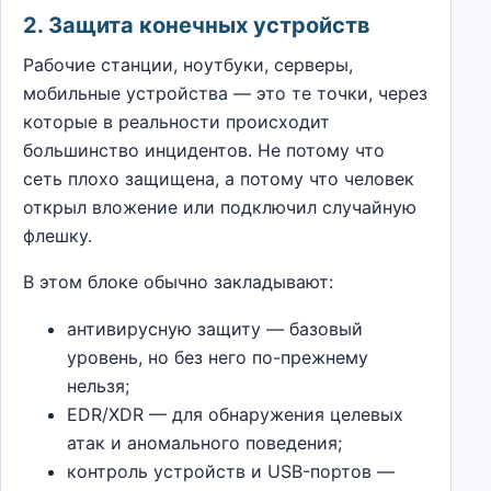
2. Защита конечных устройств
Рабочие станции, ноутбуки, серверы,
мобильные устройства — это те точки, через
которые в реальности происходит
большинство инцидентов. Не потому что
сеть плохо защищена, а потому что человек
открыл вложение или подключил случайную
флешку.
В этом блоке обычно закладывают:
антивирусную защиту — базовый
уровень, но без него по-прежнему
нельзя;
EDR/XDR — для обнаружения целевых
атак и аномального поведения;
контроль устройств и USB-портов —