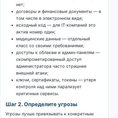
нет;
договоры и финансовые документы — в
том числе в электронном виде;
исходный код — для IT-компаний это
актив номер один;
медицинские данные — отдельный
класс со своими требованиями;
доступы к облакам и админ-панелям —
скомпрометированный доступ
администратора часто страшнее
внешней атаки;
ключи, сертификаты, токены — утеря
контроля над ними парализует
критичные сервисы.
Шаг 2. Определите угрозы
Угрозы лучше привязывать к конкретным