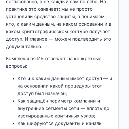
согласованно, а не каждый сам по себе. На
практике это означает: мы не просто
установили средство защиты, а понимаем,
кто, к каким данным, на каком основании и в
каком криптографическом контуре получает
доступ. И главное — можем подтвердить это
документально.
Комплексная ИБ отвечает на конкретные
вопросы:
Кто и к каким данным имеет доступ — и
на основании какой процедуры этот
доступ был назначен;
Как защищён периметр компании и
внутренние сегменты сети — вплоть до
изолированных критичных узлов;
Как шифруются документы и каналы