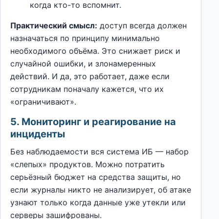
когда кто-то вспомнит.
Практический смысл:
доступ всегда должен
назначаться по принципу минимально
необходимого объёма. Это снижает риск и
случайной ошибки, и злонамеренных
действий. И да, это работает, даже если
сотрудникам поначалу кажется, что их
«ограничивают».
5. Мониторинг и реагирование на
инциденты
Без наблюдаемости вся система ИБ — набор
«слепых» продуктов. Можно потратить
серьёзный бюджет на средства защиты, но
если журналы никто не анализирует, об атаке
узнают только когда данные уже утекли или
серверы зашифрованы.