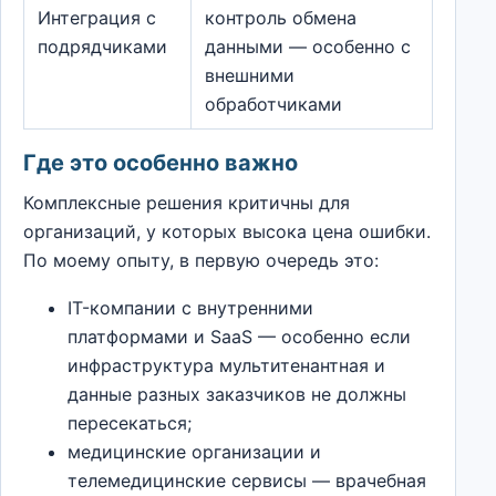
Интеграция с
контроль обмена
подрядчиками
данными — особенно с
внешними
обработчиками
Где это особенно важно
Комплексные решения критичны для
организаций, у которых высока цена ошибки.
По моему опыту, в первую очередь это:
IT-компании с внутренними
платформами и SaaS — особенно если
инфраструктура мультитенантная и
данные разных заказчиков не должны
пересекаться;
медицинские организации и
телемедицинские сервисы — врачебная