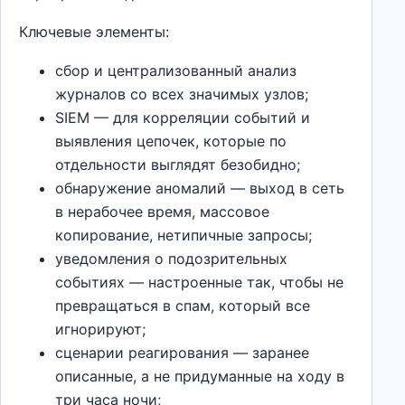
Ключевые элементы:
сбор и централизованный анализ
журналов со всех значимых узлов;
SIEM — для корреляции событий и
выявления цепочек, которые по
отдельности выглядят безобидно;
обнаружение аномалий — выход в сеть
в нерабочее время, массовое
копирование, нетипичные запросы;
уведомления о подозрительных
событиях — настроенные так, чтобы не
превращаться в спам, который все
игнорируют;
сценарии реагирования — заранее
описанные, а не придуманные на ходу в
три часа ночи;