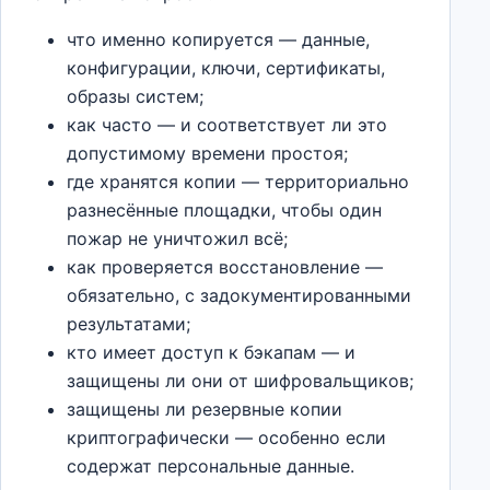
что именно копируется — данные,
конфигурации, ключи, сертификаты,
образы систем;
как часто — и соответствует ли это
допустимому времени простоя;
где хранятся копии — территориально
разнесённые площадки, чтобы один
пожар не уничтожил всё;
как проверяется восстановление —
обязательно, с задокументированными
результатами;
кто имеет доступ к бэкапам — и
защищены ли они от шифровальщиков;
защищены ли резервные копии
криптографически — особенно если
содержат персональные данные.