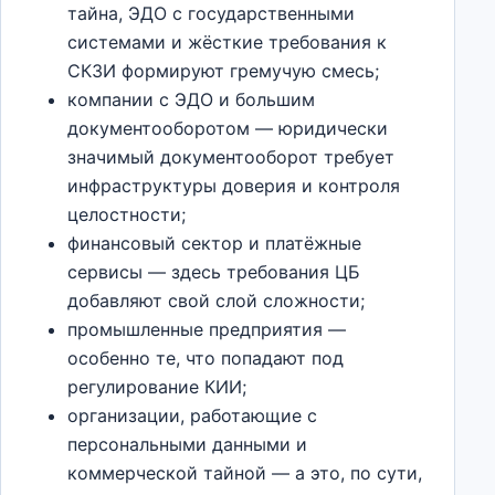
тайна, ЭДО с государственными
системами и жёсткие требования к
СКЗИ формируют гремучую смесь;
компании с ЭДО и большим
документооборотом — юридически
значимый документооборот требует
инфраструктуры доверия и контроля
целостности;
финансовый сектор и платёжные
сервисы — здесь требования ЦБ
добавляют свой слой сложности;
промышленные предприятия —
особенно те, что попадают под
регулирование КИИ;
организации, работающие с
персональными данными и
коммерческой тайной — а это, по сути,