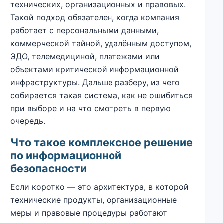
технических, организационных и правовых.
Такой подход обязателен, когда компания
работает с персональными данными,
коммерческой тайной, удалённым доступом,
ЭДО, телемедициной, платежами или
объектами критической информационной
инфраструктуры. Дальше разберу, из чего
собирается такая система, как не ошибиться
при выборе и на что смотреть в первую
очередь.
Что такое комплексное решение
по информационной
безопасности
Если коротко — это архитектура, в которой
технические продукты, организационные
меры и правовые процедуры работают