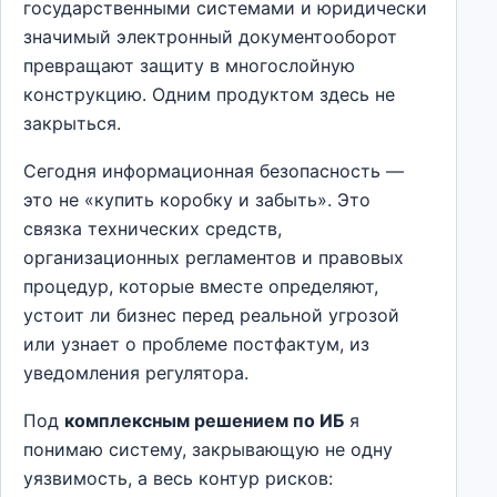
государственными системами и юридически
значимый электронный документооборот
превращают защиту в многослойную
конструкцию. Одним продуктом здесь не
закрыться.
Сегодня информационная безопасность —
это не «купить коробку и забыть». Это
связка технических средств,
организационных регламентов и правовых
процедур, которые вместе определяют,
устоит ли бизнес перед реальной угрозой
или узнает о проблеме постфактум, из
уведомления регулятора.
Под
комплексным решением по ИБ
я
понимаю систему, закрывающую не одну
уязвимость, а весь контур рисков: