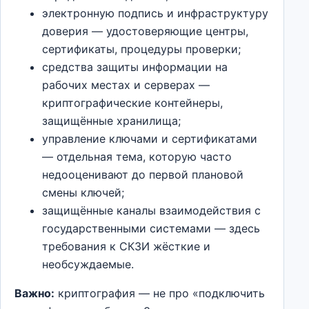
электронную подпись и инфраструктуру
доверия — удостоверяющие центры,
сертификаты, процедуры проверки;
средства защиты информации на
рабочих местах и серверах —
криптографические контейнеры,
защищённые хранилища;
управление ключами и сертификатами
— отдельная тема, которую часто
недооценивают до первой плановой
смены ключей;
защищённые каналы взаимодействия с
государственными системами — здесь
требования к СКЗИ жёсткие и
необсуждаемые.
Важно:
криптография — не про «подключить