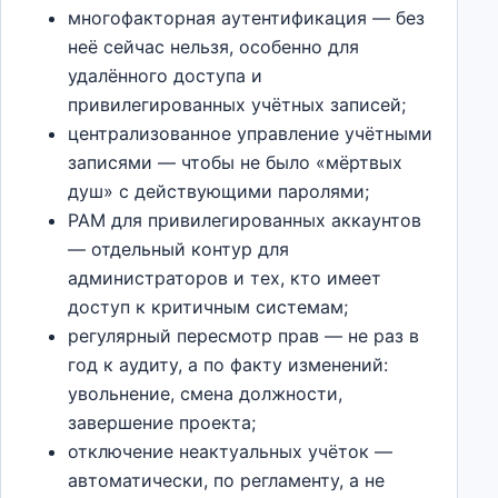
многофакторная аутентификация — без
неё сейчас нельзя, особенно для
удалённого доступа и
привилегированных учётных записей;
централизованное управление учётными
записями — чтобы не было «мёртвых
душ» с действующими паролями;
PAM для привилегированных аккаунтов
— отдельный контур для
администраторов и тех, кто имеет
доступ к критичным системам;
регулярный пересмотр прав — не раз в
год к аудиту, а по факту изменений:
увольнение, смена должности,
завершение проекта;
отключение неактуальных учёток —
автоматически, по регламенту, а не