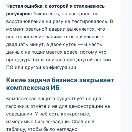
Частая ошибка, с которой я сталкиваюсь
регулярно:
бэкап есть, он настроен, но
восстановление ни разу не тестировалось. В
момент реальной аварии выясняется, что
восстановление занимает не заявленные
двадцать минут, а двое суток — и часть
данных не поднимается вовсе, потому что
процедура была описана для другой версии
ПО или другой конфигурации.
Какие задачи бизнеса закрывает
комплексная ИБ
Комплексная защита существует не для
галочки в отчёте и не для демонстрации на
совещании. У неё есть конкретные,
измеримые бизнес-задачи. Свёл их в
таблицу, чтобы было наглядно: