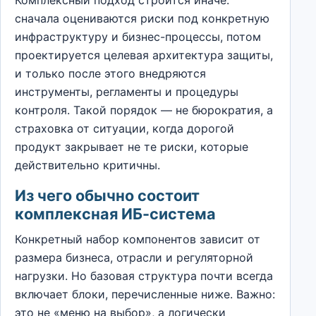
сначала оцениваются риски под конкретную
инфраструктуру и бизнес-процессы, потом
проектируется целевая архитектура защиты,
и только после этого внедряются
инструменты, регламенты и процедуры
контроля. Такой порядок — не бюрократия, а
страховка от ситуации, когда дорогой
продукт закрывает не те риски, которые
действительно критичны.
Из чего обычно состоит
комплексная ИБ-система
Конкретный набор компонентов зависит от
размера бизнеса, отрасли и регуляторной
нагрузки. Но базовая структура почти всегда
включает блоки, перечисленные ниже. Важно:
это не «меню на выбор», а логически