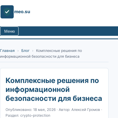
meo.su
Меню
Главная
›
Блог
›
Комплексные решения по
информационной безопасности для бизнеса
Комплексные решения по
информационной
безопасности для бизнеса
Опубликовано: 18 мая, 2026
·
Автор: Алексей Громов
·
Раздел: crypto-protection