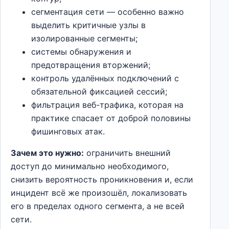
сегментация сети — особенно важно
выделить критичные узлы в
изолированные сегменты;
системы обнаружения и
предотвращения вторжений;
контроль удалённых подключений с
обязательной фиксацией сессий;
фильтрация веб-трафика, которая на
практике спасает от доброй половины
фишинговых атак.
Зачем это нужно:
ограничить внешний
доступ до минимально необходимого,
снизить вероятность проникновения и, если
инцидент всё же произошёл, локализовать
его в пределах одного сегмента, а не всей
сети.