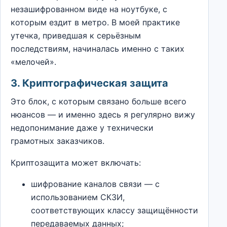
незашифрованном виде на ноутбуке, с
которым ездит в метро. В моей практике
утечка, приведшая к серьёзным
последствиям, начиналась именно с таких
«мелочей».
3. Криптографическая защита
Это блок, с которым связано больше всего
нюансов — и именно здесь я регулярно вижу
недопонимание даже у технически
грамотных заказчиков.
Криптозащита может включать:
шифрование каналов связи — с
использованием СКЗИ,
соответствующих классу защищённости
передаваемых данных;