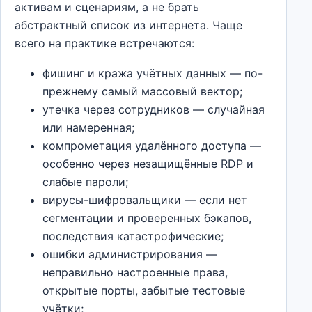
активам и сценариям, а не брать
абстрактный список из интернета. Чаще
всего на практике встречаются:
фишинг и кража учётных данных — по-
прежнему самый массовый вектор;
утечка через сотрудников — случайная
или намеренная;
компрометация удалённого доступа —
особенно через незащищённые RDP и
слабые пароли;
вирусы-шифровальщики — если нет
сегментации и проверенных бэкапов,
последствия катастрофические;
ошибки администрирования —
неправильно настроенные права,
открытые порты, забытые тестовые
учётки;