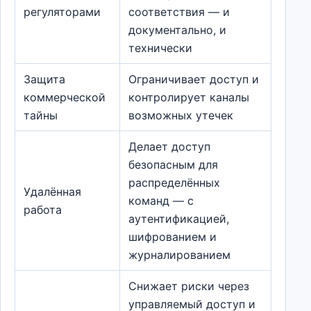
регуляторами
соответствия — и
документально, и
технически
Защита
Ограничивает доступ и
коммерческой
контролирует каналы
тайны
возможных утечек
Делает доступ
безопасным для
распределённых
Удалённая
команд — с
работа
аутентификацией,
шифрованием и
журналированием
Снижает риски через
управляемый доступ и