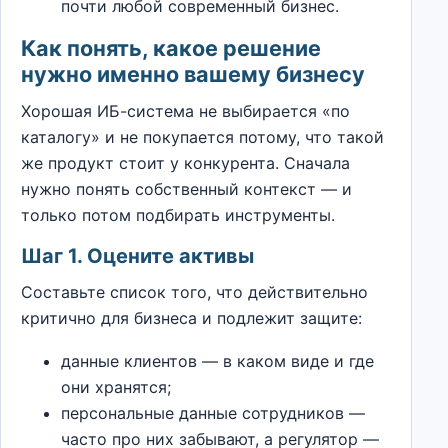
почти любой современный бизнес.
Как понять, какое решение
нужно именно вашему бизнесу
Хорошая ИБ-система не выбирается «по
каталогу» и не покупается потому, что такой
же продукт стоит у конкурента. Сначала
нужно понять собственный контекст — и
только потом подбирать инструменты.
Шаг 1. Оцените активы
Составьте список того, что действительно
критично для бизнеса и подлежит защите:
данные клиентов — в каком виде и где
они хранятся;
персональные данные сотрудников —
часто про них забывают, а регулятор —