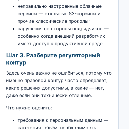
неправильно настроенные облачные
сервисы — открытые S3-корзины и
прочие классические проколы;
нарушения со стороны подрядчиков —
особенно когда внешний разработчик
имеет доступ к продуктивной среде.
Шаг 3. Разберите регуляторный
контур
Здесь очень важно не ошибиться, потому что
именно правовой контур часто определяет,
какие решения допустимы, а какие — нет,
даже если они технически отличные.
Что нужно оценить:
требования к персональным данным —
категория, объём, необходимость