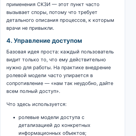
применения СКЗИ — этот пункт часто
вызывает споры, потому что требует
детального описания процессов, к которым
врачи не привыкли.
4. Управление доступом
Базовая идея проста: каждый пользователь
видит только то, что ему действительно
нужно для работы. На практике внедрение
ролевой модели часто упирается в
сопротивление — «нам так неудобно, дайте
всем полный доступ».
Что здесь используется:
ролевые модели доступа с
детализацией до конкретных
информационных объектов;