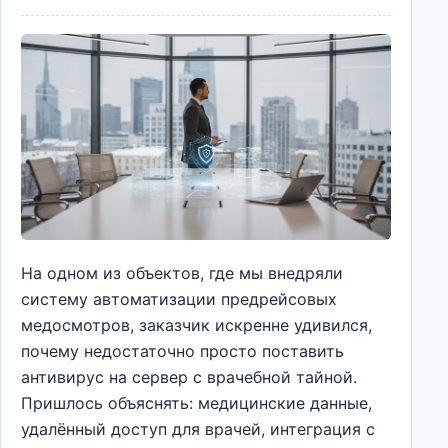
На одном из объектов, где мы внедряли
систему автоматизации предрейсовых
медосмотров, заказчик искренне удивился,
почему недостаточно просто поставить
антивирус на сервер с врачебной тайной.
Пришлось объяснять: медицинские данные,
удалённый доступ для врачей, интеграция с