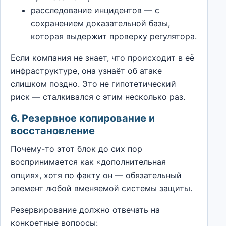
расследование инцидентов — с
сохранением доказательной базы,
которая выдержит проверку регулятора.
Если компания не знает, что происходит в её
инфраструктуре, она узнаёт об атаке
слишком поздно. Это не гипотетический
риск — сталкивался с этим несколько раз.
6. Резервное копирование и
восстановление
Почему-то этот блок до сих пор
воспринимается как «дополнительная
опция», хотя по факту он — обязательный
элемент любой вменяемой системы защиты.
Резервирование должно отвечать на
конкретные вопросы: