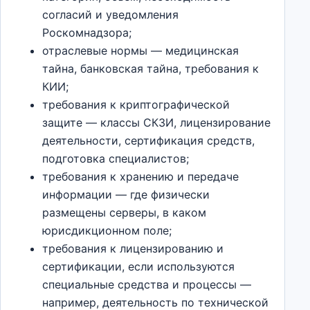
согласий и уведомления
Роскомнадзора;
отраслевые нормы — медицинская
тайна, банковская тайна, требования к
КИИ;
требования к криптографической
защите — классы СКЗИ, лицензирование
деятельности, сертификация средств,
подготовка специалистов;
требования к хранению и передаче
информации — где физически
размещены серверы, в каком
юрисдикционном поле;
требования к лицензированию и
сертификации, если используются
специальные средства и процессы —
например, деятельность по технической