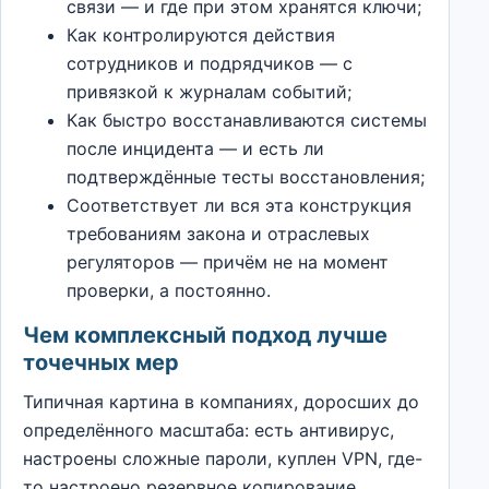
связи — и где при этом хранятся ключи;
Как контролируются действия
сотрудников и подрядчиков — с
привязкой к журналам событий;
Как быстро восстанавливаются системы
после инцидента — и есть ли
подтверждённые тесты восстановления;
Соответствует ли вся эта конструкция
требованиям закона и отраслевых
регуляторов — причём не на момент
проверки, а постоянно.
Чем комплексный подход лучше
точечных мер
Типичная картина в компаниях, доросших до
определённого масштаба: есть антивирус,
настроены сложные пароли, куплен VPN, где-
то настроено резервное копирование.