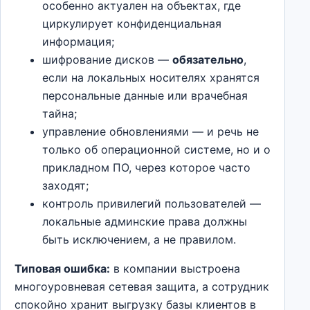
особенно актуален на объектах, где
циркулирует конфиденциальная
информация;
шифрование дисков —
обязательно
,
если на локальных носителях хранятся
персональные данные или врачебная
тайна;
управление обновлениями — и речь не
только об операционной системе, но и о
прикладном ПО, через которое часто
заходят;
контроль привилегий пользователей —
локальные админские права должны
быть исключением, а не правилом.
Типовая ошибка:
в компании выстроена
многоуровневая сетевая защита, а сотрудник
спокойно хранит выгрузку базы клиентов в