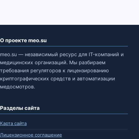
О проекте meo.su
meo.su — независимый ресурс для IT-компаний и
медицинских организаций. Мы разбираем
требования регуляторов к лицензированию
криптографических средств и автоматизации
медосмотров.
Разделы сайта
Карта сайта
Лицензионное соглашение