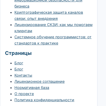
бизнеса
Криптографическая защита каналов
связи: опыт внедрения
Лицензирование СКЗИ: как мы помогаем
клиентам
Системное обучение программистов: от
стандартов к практике
Страницы
Блог
Блог
Контакты
Лицензионное соглашение
Нормативная база
О проекте
Политика конфиденциальности