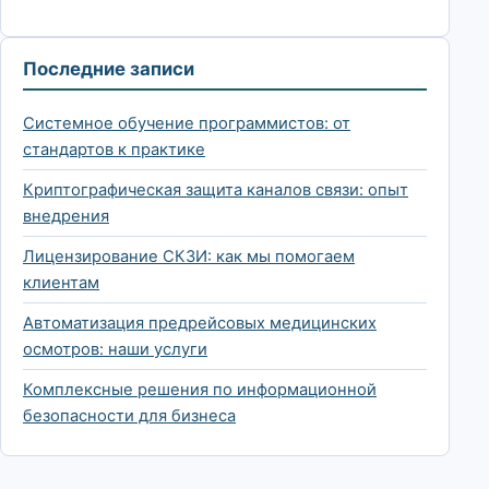
Последние записи
Системное обучение программистов: от
стандартов к практике
Криптографическая защита каналов связи: опыт
внедрения
Лицензирование СКЗИ: как мы помогаем
клиентам
Автоматизация предрейсовых медицинских
осмотров: наши услуги
Комплексные решения по информационной
безопасности для бизнеса