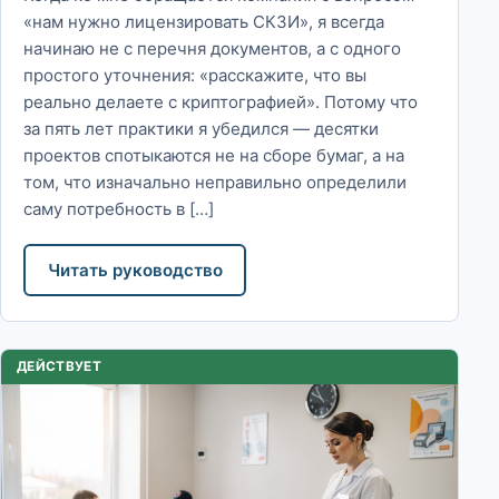
«нам нужно лицензировать СКЗИ», я всегда
начинаю не с перечня документов, а с одного
простого уточнения: «расскажите, что вы
реально делаете с криптографией». Потому что
за пять лет практики я убедился — десятки
проектов спотыкаются не на сборе бумаг, а на
том, что изначально неправильно определили
саму потребность в […]
Читать руководство
ДЕЙСТВУЕТ