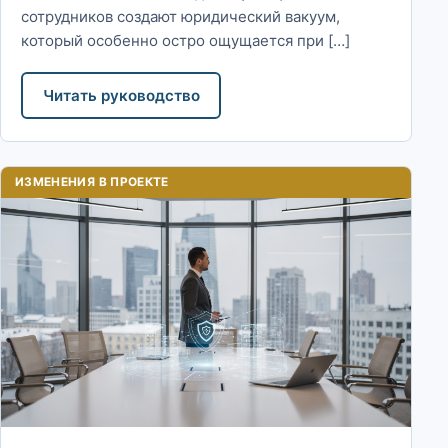
сотрудников создают юридический вакуум,
который особенно остро ощущается при […]
Читать руководство
ИЗМЕНЕНИЯ В ПРОЕКТЕ