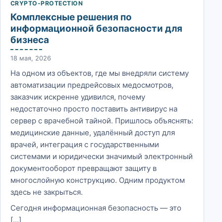
CRYPTO-PROTECTION
Комплексные решения по
информационной безопасности для
бизнеса
18 мая, 2026
На одном из объектов, где мы внедряли систему
автоматизации предрейсовых медосмотров,
заказчик искренне удивился, почему
недостаточно просто поставить антивирус на
сервер с врачебной тайной. Пришлось объяснять:
медицинские данные, удалённый доступ для
врачей, интеграция с государственными
системами и юридически значимый электронный
документооборот превращают защиту в
многослойную конструкцию. Одним продуктом
здесь не закрыться.
Сегодня информационная безопасность — это
[…]