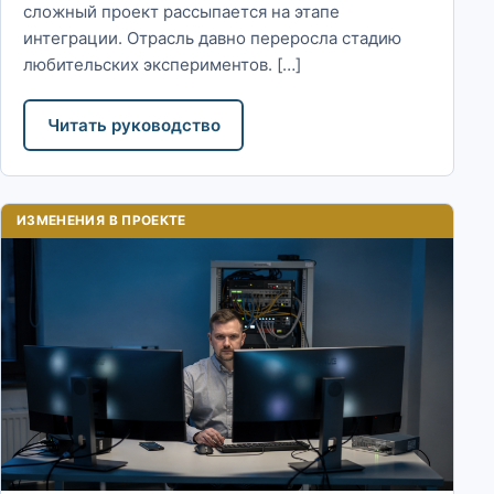
сложный проект рассыпается на этапе
интеграции. Отрасль давно переросла стадию
любительских экспериментов. […]
Читать руководство
ИЗМЕНЕНИЯ В ПРОЕКТЕ