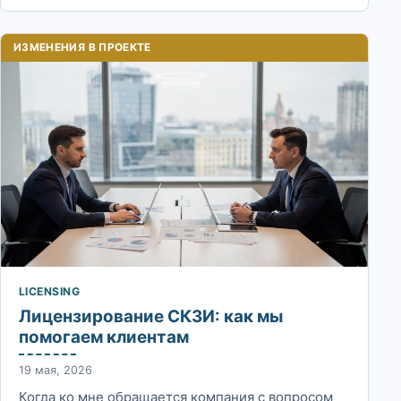
ИЗМЕНЕНИЯ В ПРОЕКТЕ
LICENSING
Лицензирование СКЗИ: как мы
помогаем клиентам
19 мая, 2026
Когда ко мне обращается компания с вопросом