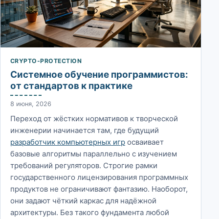
CRYPTO-PROTECTION
Системное обучение программистов:
от стандартов к практике
8 июня, 2026
Переход от жёстких нормативов к творческой
инженерии начинается там, где будущий
разработчик компьютерных игр
осваивает
базовые алгоритмы параллельно с изучением
требований регуляторов. Строгие рамки
государственного лицензирования программных
продуктов не ограничивают фантазию. Наоборот,
они задают чёткий каркас для надёжной
архитектуры. Без такого фундамента любой