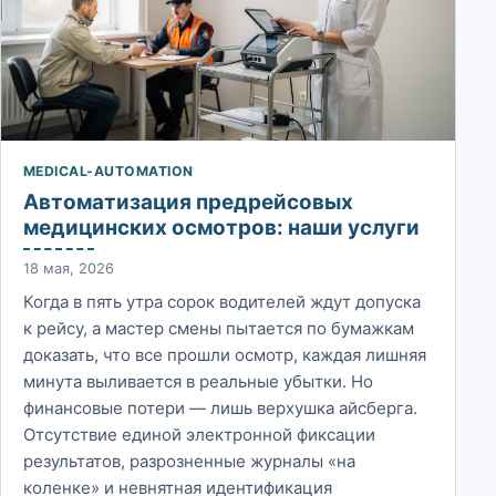
MEDICAL-AUTOMATION
Автоматизация предрейсовых
медицинских осмотров: наши услуги
18 мая, 2026
Когда в пять утра сорок водителей ждут допуска
к рейсу, а мастер смены пытается по бумажкам
доказать, что все прошли осмотр, каждая лишняя
минута выливается в реальные убытки. Но
финансовые потери — лишь верхушка айсберга.
Отсутствие единой электронной фиксации
результатов, разрозненные журналы «на
коленке» и невнятная идентификация