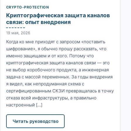
CRYPTO-PROTECTION
Криптографическая защита каналов
связи: опыт внедрения
19 мая, 2026
Когда ко мне приходят с запросом «поставить
шифрование», я обычно прошу рассказать, что
именно защищаем и от кого. Потому что
криптографическая защита каналов связи — это
не выбор коробочного продукта, а инженерная
задача с массой переменных. За годы внедрения
я видел, как непродуманная схема с
сертифицированным СКЗИ превращалась в точку
отказа всей инфраструктуры, а правильно
настроенный […]
Читать руководство