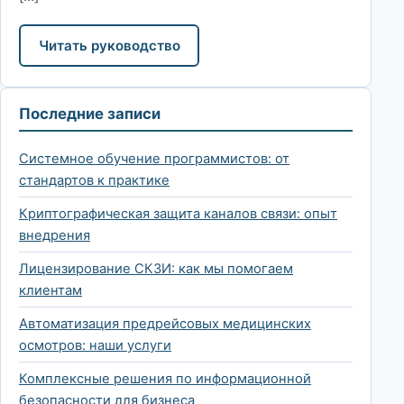
Читать руководство
Последние записи
Системное обучение программистов: от
стандартов к практике
Криптографическая защита каналов связи: опыт
внедрения
Лицензирование СКЗИ: как мы помогаем
клиентам
Автоматизация предрейсовых медицинских
осмотров: наши услуги
Комплексные решения по информационной
безопасности для бизнеса