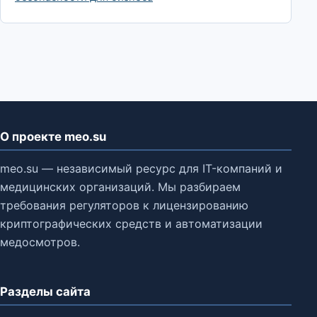
О проекте meo.su
meo.su — независимый ресурс для IT-компаний и
медицинских организаций. Мы разбираем
требования регуляторов к лицензированию
криптографических средств и автоматизации
медосмотров.
Разделы сайта